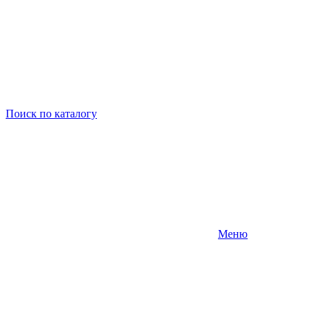
Поиск
по каталогу
Меню