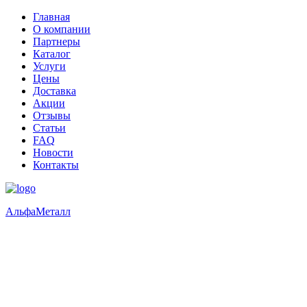
Главная
О компании
Партнеры
Каталог
Услуги
Цены
Доставка
Акции
Отзывы
Статьи
FAQ
Новости
Контакты
Альфа
Металл