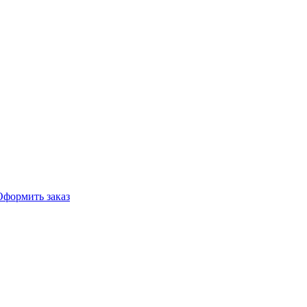
Оформить заказ