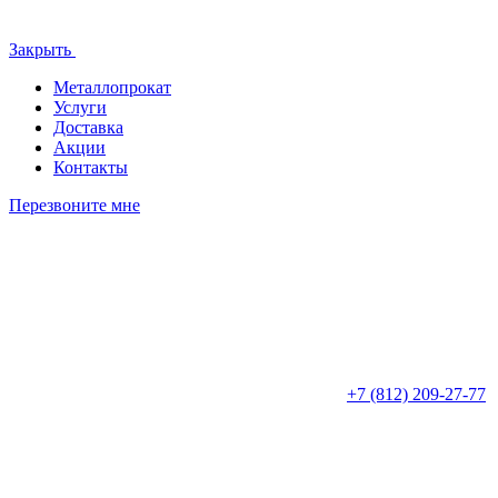
Закрыть
Металлопрокат
Услуги
Доставка
Акции
Контакты
Перезвоните мне
+7 (812)
209-27-77