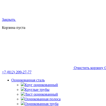
Закрыть
Корзина пуста
Очистить корзину
+7 (812)
209-27-77
Оцинкованная сталь
Круг оцинкованный
Круглые трубы
Лист оцинкованный
Оцинкованная полоса
Оцинкованная труба