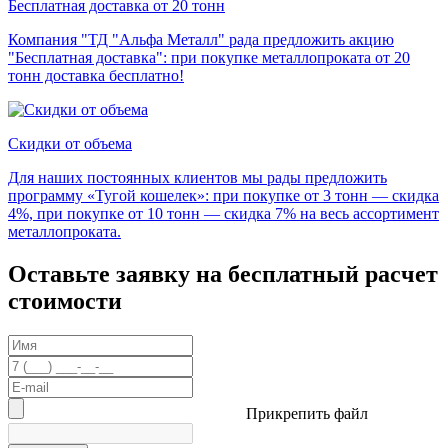
Бесплатная доставка от 20 тонн
Компания "ТД "Альфа Металл" рада предложить акцию
"Бесплатная доставка": при покупке металлопроката от 20
тонн доставка бесплатно!
Скидки от объема
Для наших постоянных клиентов мы рады предложить
программу «Тугой кошелек»: при покупке от 3 тонн — скидка
4%, при покупке от 10 тонн — скидка 7% на весь ассортимент
металлопроката.
Оставьте заявку на бесплатный расчет
стоимости
Прикрепить файл