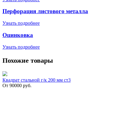
Перфорация листового металла
Узнать подробнее
Оцинковка
Узнать подробнее
Похожие товары
Квадрат стальной г/к 200 мм ст3
От
90000
руб.