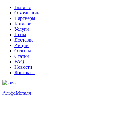
Главная
О компании
Партнеры
Каталог
Услуги
Цены
Доставка
Акции
Отзывы
Статьи
FAQ
Новости
Контакты
Альфа
Металл