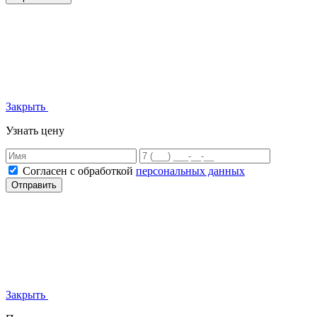
Закрыть
Узнать цену
Согласен с обработкой
персональных данных
Отправить
Закрыть