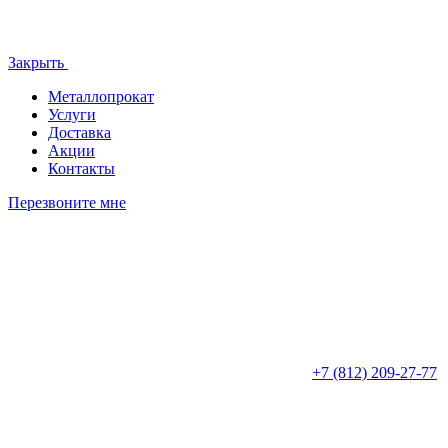
Закрыть
Металлопрокат
Услуги
Доставка
Акции
Контакты
Перезвоните мне
+7 (812)
209-27-77