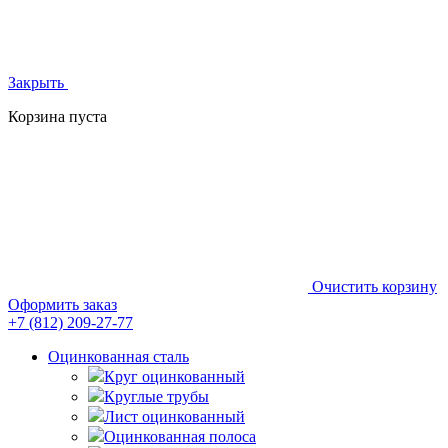
Закрыть
Корзина пуста
Очистить корзину
Оформить заказ
+7 (812)
209-27-77
Оцинкованная сталь
Круг оцинкованный
Круглые трубы
Лист оцинкованный
Оцинкованная полоса