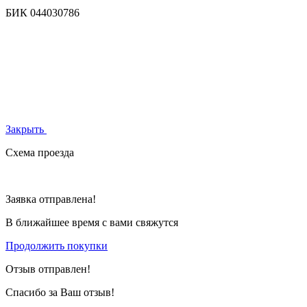
БИК
044030786
Закрыть
Схема проезда
Заявка отправлена!
В ближайшее время с вами свяжутся
Продолжить покупки
Отзыв отправлен!
Спасибо за Ваш отзыв!