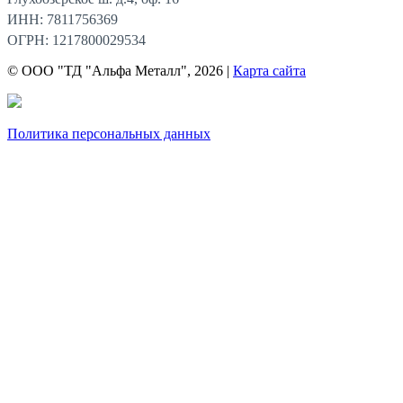
ИНН: 7811756369
ОГРН: 1217800029534
© ООО "ТД "Альфа Металл", 2026 |
Карта сайта
Политика персональных данных