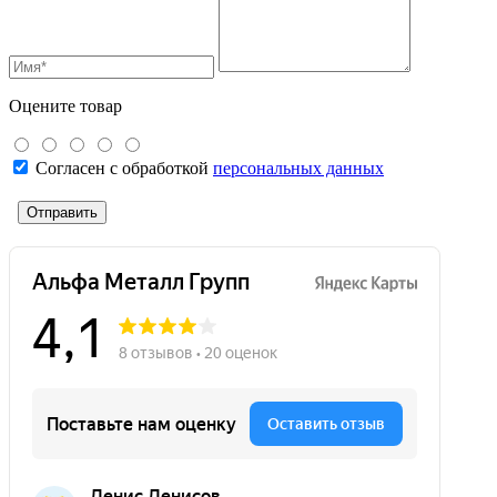
Оцените товар
Согласен с обработкой
персональных данных
Отправить