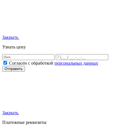
Закрыть
Узнать цену
Согласен с обработкой
персональных данных
Отправить
Закрыть
Платежные реквизиты