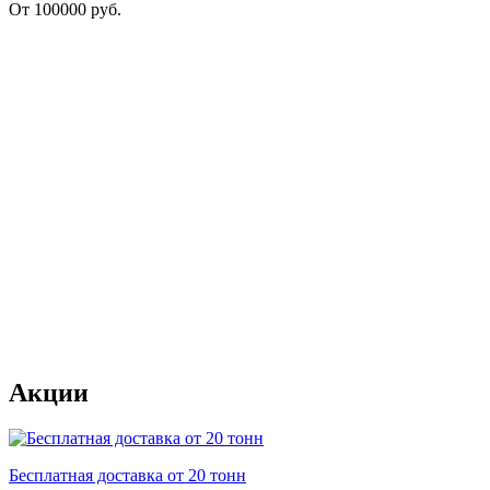
От
100000
руб.
Акции
Бесплатная доставка от 20 тонн