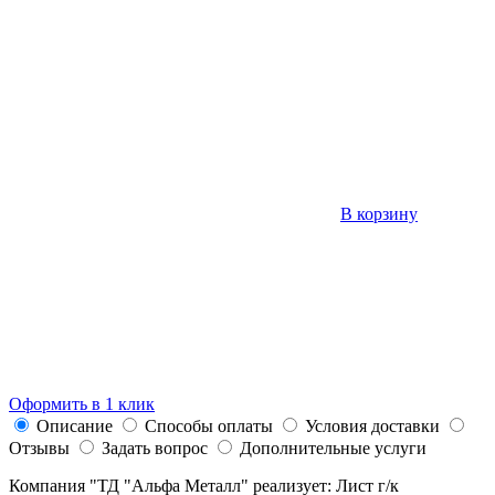
В корзину
Оформить в 1 клик
Описание
Способы оплаты
Условия доставки
Отзывы
Задать вопрос
Дополнительные услуги
Компания "ТД "Альфа Металл" реализует: Лист г/к