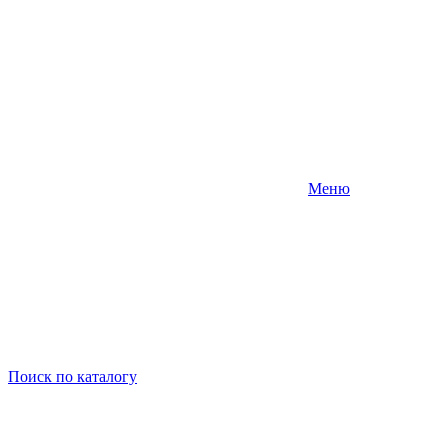
Меню
Поиск
по каталогу