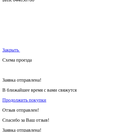
Закрыть
Схема проезда
Заявка отправлена!
В ближайшее время с вами свяжутся
Продолжить покупки
Отзыв отправлен!
Спасибо за Ваш отзыв!
Заявка отправлена!