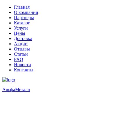
Главная
О компании
Партнеры
Каталог
Услуги
Цены
Доставка
Акции
Отзывы
Статьи
FAQ
Новости
Контакты
Альфа
Металл