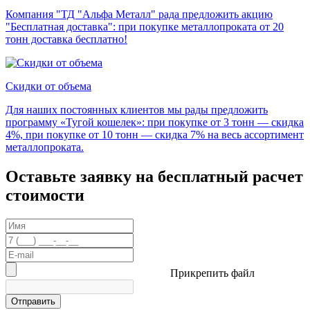
Компания "ТД "Альфа Металл" рада предложить акцию
"Бесплатная доставка": при покупке металлопроката от 20
тонн доставка бесплатно!
Скидки от объема
Для наших постоянных клиентов мы рады предложить
программу «Тугой кошелек»: при покупке от 3 тонн — скидка
4%, при покупке от 10 тонн — скидка 7% на весь ассортимент
металлопроката.
Оставьте заявку на бесплатный расчет
стоимости
Прикрепить файл
Отправить