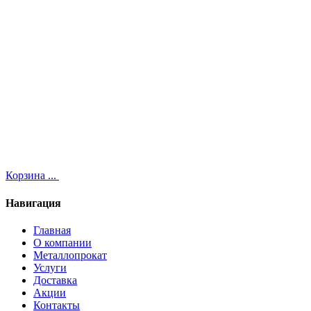
Корзина
...
Навигация
Главная
О компании
Металлопрокат
Услуги
Доставка
Акции
Контакты