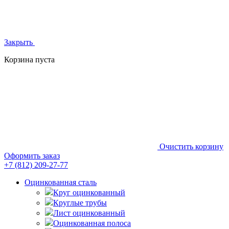
Закрыть
Корзина пуста
Очистить корзину
Оформить заказ
+7 (812)
209-27-77
Оцинкованная сталь
Круг оцинкованный
Круглые трубы
Лист оцинкованный
Оцинкованная полоса