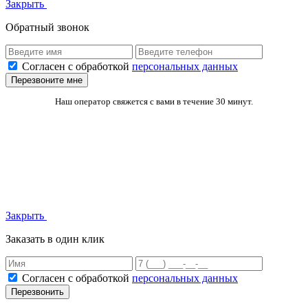
Закрыть
Обратный звонок
Согласен с обработкой
персональных данных
Перезвоните мне
Наш оператор свяжется с вами в течение 30 минут.
Закрыть
Заказать в один клик
Согласен с обработкой
персональных данных
Перезвонить