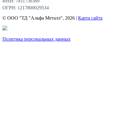
ИНН: 7811756369
ОГРН: 1217800029534
© ООО "ТД "Альфа Металл", 2026 |
Карта сайта
Политика персональных данных