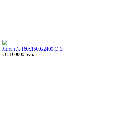
Лист г/к 160х1500х2400 Ст3
От
100000
руб.