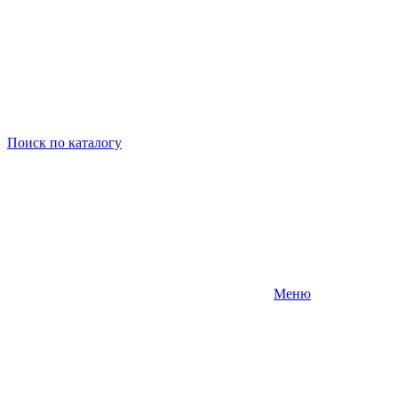
Поиск
по каталогу
Меню