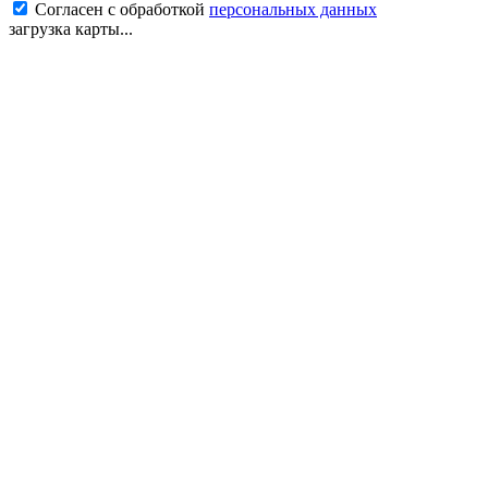
Согласен с обработкой
персональных данных
загрузка карты...