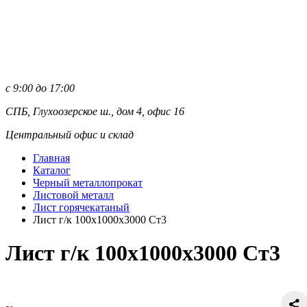
с 9:00 до 17:00
СПБ, Глухоозерское ш., дом 4, офис 16
Центральный офис и склад
Главная
Каталог
Черный металлопрокат
Листовой металл
Лист горячекатаный
Лист г/к 100х1000х3000 Ст3
Лист г/к 100х1000х3000 Ст3