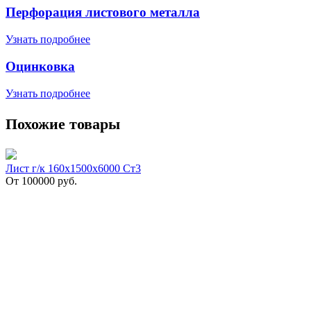
Перфорация листового металла
Узнать подробнее
Оцинковка
Узнать подробнее
Похожие товары
Лист г/к 160х1500х6000 Ст3
От
100000
руб.