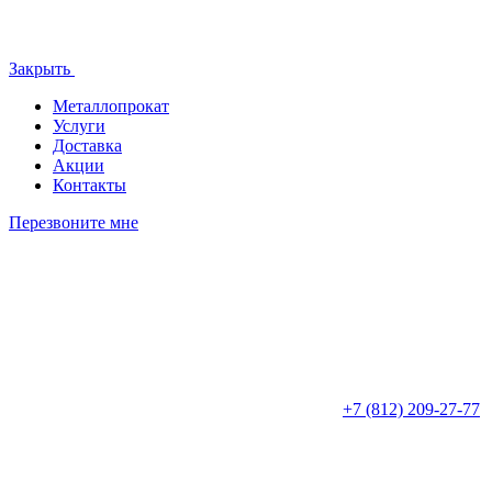
Закрыть
Металлопрокат
Услуги
Доставка
Акции
Контакты
Перезвоните мне
+7 (812)
209-27-77