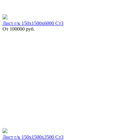
Лист г/к 150х1500х6000 Ст3
От
100000
руб.
Лист г/к 150х1500х3500 Ст3