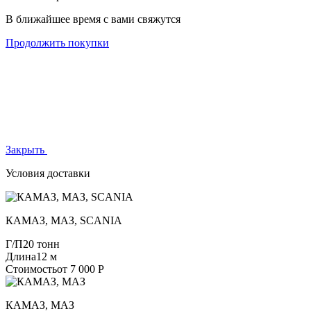
В ближайшее время с вами свяжутся
Продолжить покупки
Закрыть
Условия доставки
КАМАЗ, МАЗ, SCANIA
Г/П
20 тонн
Длина
12 м
Стоимость
от 7 000 Р
КАМАЗ, МАЗ