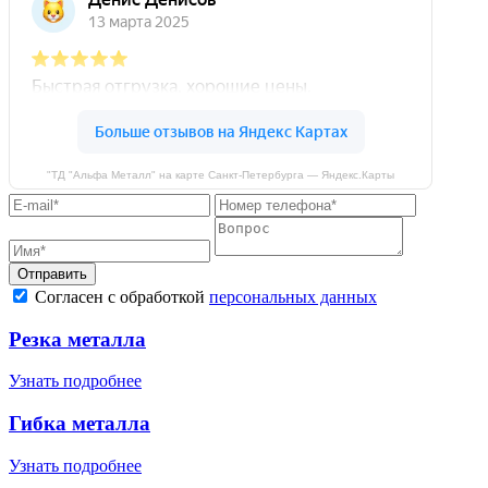
"ТД "Альфа Металл" на карте Санкт‑Петербурга — Яндекс.Карты
Отправить
Согласен с обработкой
персональных данных
Резка металла
Узнать подробнее
Гибка металла
Узнать подробнее