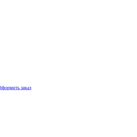
Оформить заказ