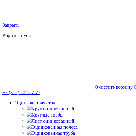
Закрыть
Корзина пуста
Очистить корзину
+7 (812)
209-27-77
Оцинкованная сталь
Круг оцинкованный
Круглые трубы
Лист оцинкованный
Оцинкованная полоса
Оцинкованная труба