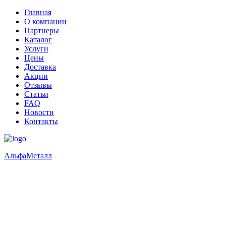
Главная
О компании
Партнеры
Каталог
Услуги
Цены
Доставка
Акции
Отзывы
Статьи
FAQ
Новости
Контакты
Альфа
Металл