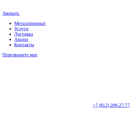
Закрыть
Металлопрокат
Услуги
Доставка
Акции
Контакты
Перезвоните мне
+7 (812)
209-27-77