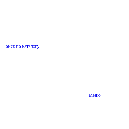
Поиск
по каталогу
Меню