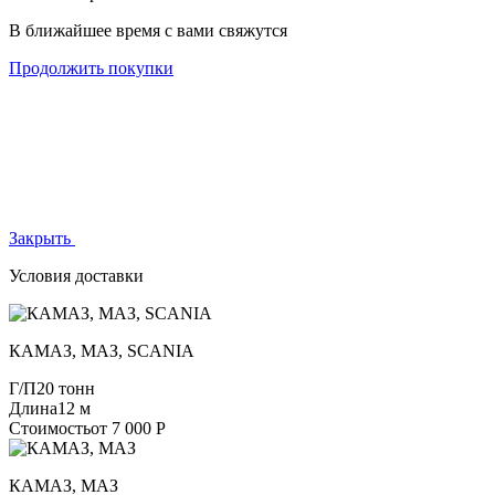
В ближайшее время с вами свяжутся
Продолжить покупки
Закрыть
Условия доставки
КАМАЗ, МАЗ, SCANIA
Г/П
20 тонн
Длина
12 м
Стоимость
от 7 000 Р
КАМАЗ, МАЗ