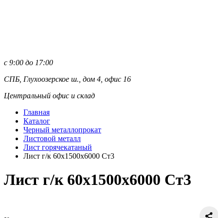
с 9:00 до 17:00
СПБ, Глухоозерское ш., дом 4, офис 16
Центральный офис и склад
Главная
Каталог
Черный металлопрокат
Листовой металл
Лист горячекатаный
Лист г/к 60х1500х6000 Ст3
Лист г/к 60х1500х6000 Ст3