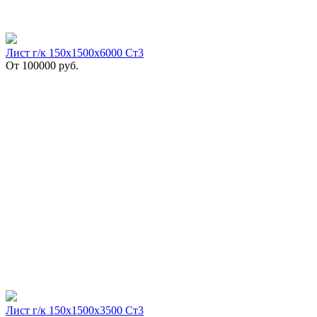
Лист г/к 150х1500х6000 Ст3
От
100000
руб.
Лист г/к 150х1500х3500 Ст3