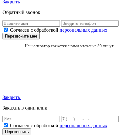
Закрыть
Обратный звонок
Согласен с обработкой
персональных данных
Перезвоните мне
Наш оператор свяжется с вами в течение 30 минут.
Закрыть
Заказать в один клик
Согласен с обработкой
персональных данных
Перезвонить