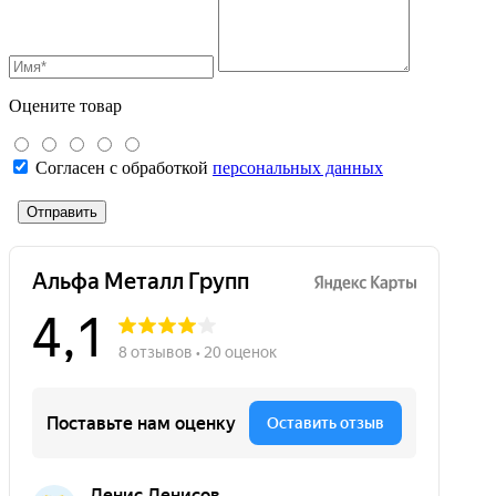
Оцените товар
Согласен с обработкой
персональных данных
Отправить