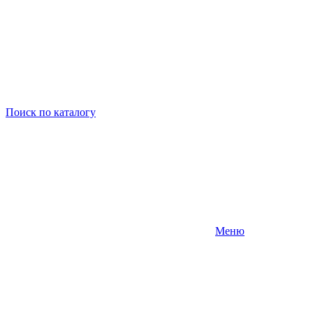
Поиск
по каталогу
Меню