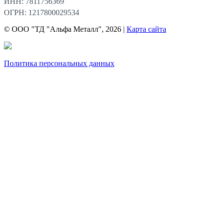
ИНН: 7811756369
ОГРН: 1217800029534
© ООО "ТД "Альфа Металл", 2026 |
Карта сайта
Политика персональных данных