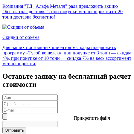
Компания "ТД "Альфа Металл" рада предложить акцию
"Бесплатная доставка": при покупке металлопроката от 20
тонн доставка бесплатно!
Скидки от объема
Для наших постоянных клиентов мы рады предложить
программу «Тугой кошелек»: при покупке от 3 тонн — скидка
4%, при покупке от 10 тонн — скидка 7% на весь ассортимент
металлопроката.
Оставьте заявку на бесплатный расчет
стоимости
Прикрепить файл
Отправить