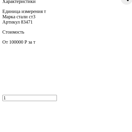
Характеристики
Единица измерения
т
Марка стали
ст3
Артикул
83471
Стоимость
От 100000 Р за т