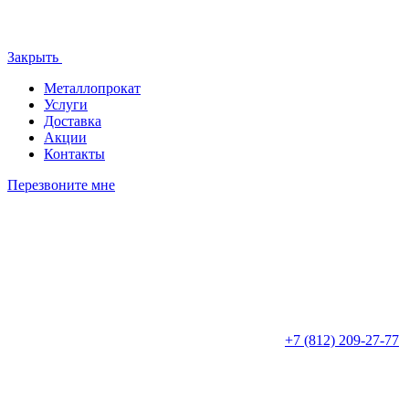
Закрыть
Металлопрокат
Услуги
Доставка
Акции
Контакты
Перезвоните мне
+7 (812)
209-27-77