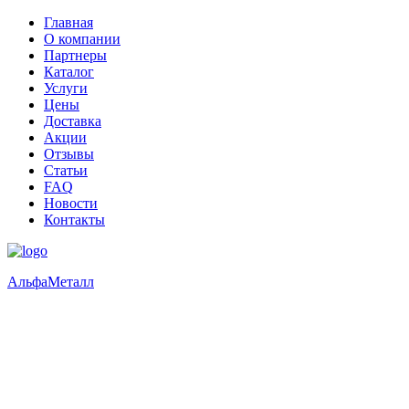
Главная
О компании
Партнеры
Каталог
Услуги
Цены
Доставка
Акции
Отзывы
Статьи
FAQ
Новости
Контакты
Альфа
Металл