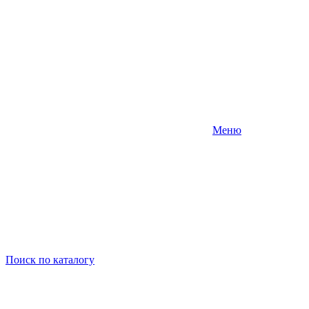
Меню
Поиск
по каталогу