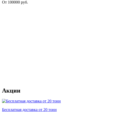
От
100000
руб.
Акции
Бесплатная доставка от 20 тонн