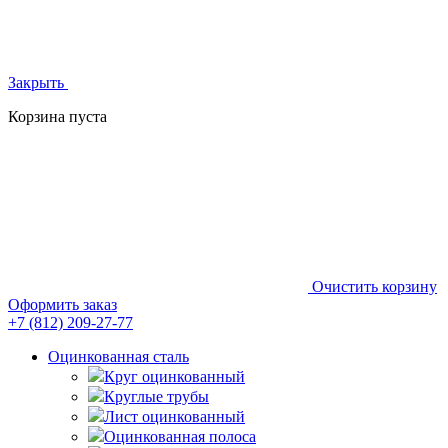
Закрыть
Корзина пуста
Очистить корзину
Оформить заказ
+7 (812)
209-27-77
Оцинкованная сталь
Круг оцинкованный
Круглые трубы
Лист оцинкованный
Оцинкованная полоса