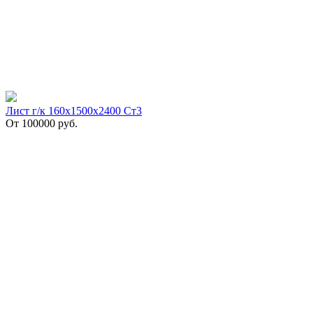
Лист г/к 160х1500х2400 Ст3
От
100000
руб.