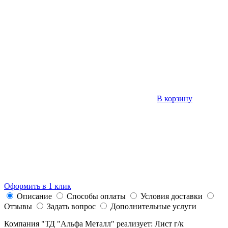
В корзину
Оформить в 1 клик
Описание
Способы оплаты
Условия доставки
Отзывы
Задать вопрос
Дополнительные услуги
Компания "ТД "Альфа Металл" реализует: Лист г/к