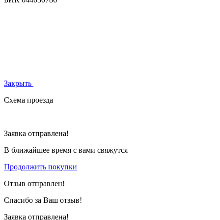
Закрыть
Схема проезда
Заявка отправлена!
В ближайшее время с вами свяжутся
Продолжить покупки
Отзыв отправлен!
Спасибо за Ваш отзыв!
Заявка отправлена!