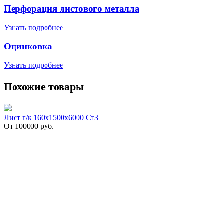
Перфорация листового металла
Узнать подробнее
Оцинковка
Узнать подробнее
Похожие товары
Лист г/к 160х1500х6000 Ст3
От
100000
руб.