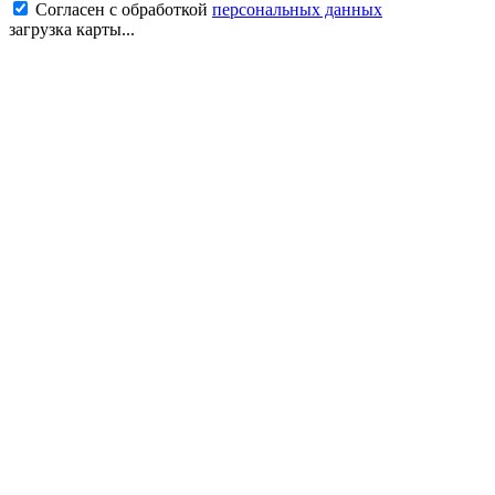
Согласен с обработкой
персональных данных
загрузка карты...