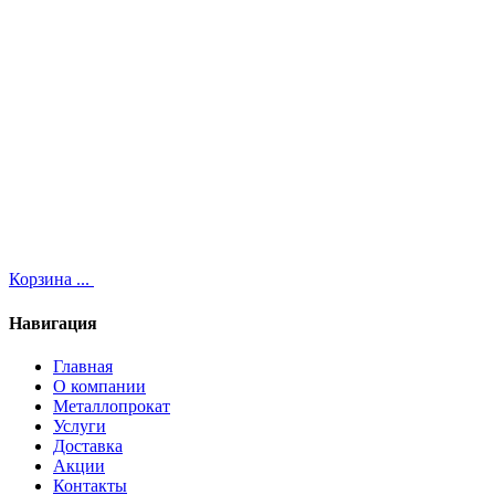
Корзина
...
Навигация
Главная
О компании
Металлопрокат
Услуги
Доставка
Акции
Контакты