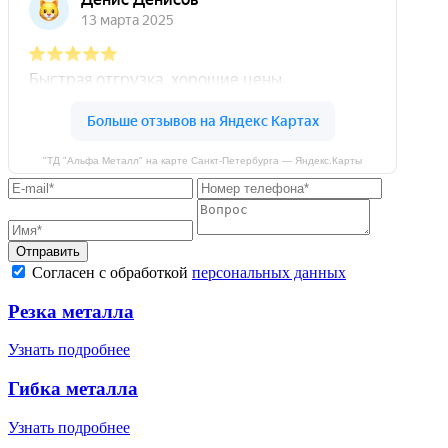
"ТД "Альфа Металл" на карте Санкт‑Петербурга — Яндекс.Карты
Отправить
Согласен с обработкой
персональных данных
Резка металла
Узнать подробнее
Гибка металла
Узнать подробнее