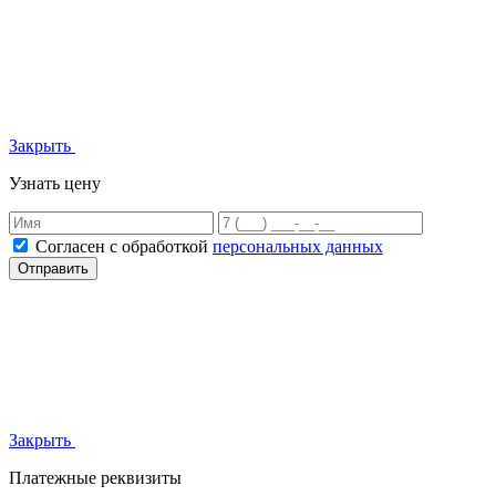
Закрыть
Узнать цену
Согласен с обработкой
персональных данных
Отправить
Закрыть
Платежные реквизиты