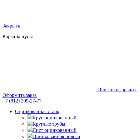
Закрыть
Корзина пуста
Очистить корзину
Оформить заказ
+7 (812)
209-27-77
Оцинкованная сталь
Круг оцинкованный
Круглые трубы
Лист оцинкованный
Оцинкованная полоса