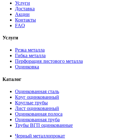
Услуги
Доставка
Акции
Контакты
FAQ
Услуги
Резка металла
Гибка металла
Перфорация листового металла
Оцинковка
Каталог
Оцинкованная сталь
Круг оцинкованный
Круглые трубы
Лист оцинкованный
Оцинкованная полоса
Оцинкованная труба
Трубы ВГП оцинкованные
Черный металлопрокат