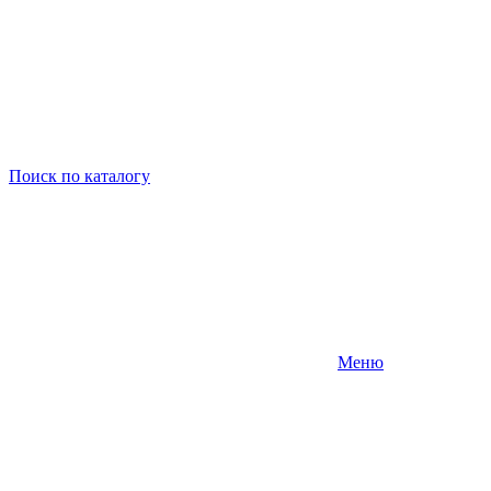
Поиск
по каталогу
Меню