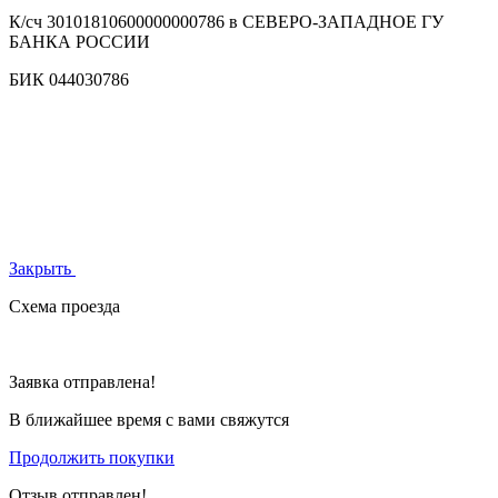
К/сч
30101810600000000786 в СЕВЕРО-ЗАПАДНОЕ ГУ
БАНКА РОССИИ
БИК
044030786
Закрыть
Схема проезда
Заявка отправлена!
В ближайшее время с вами свяжутся
Продолжить покупки
Отзыв отправлен!