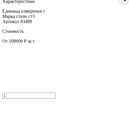
Характеристики
Единица измерения
т
Марка стали
ст3
Артикул
83489
Стоимость
От 100000 Р за т