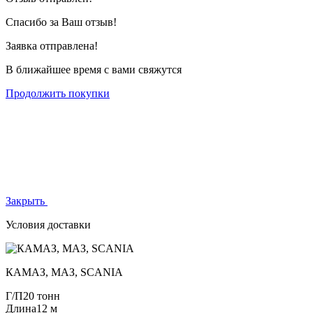
Спасибо за Ваш отзыв!
Заявка отправлена!
В ближайшее время с вами свяжутся
Продолжить покупки
Закрыть
Условия доставки
КАМАЗ, МАЗ, SCANIA
Г/П
20 тонн
Длина
12 м