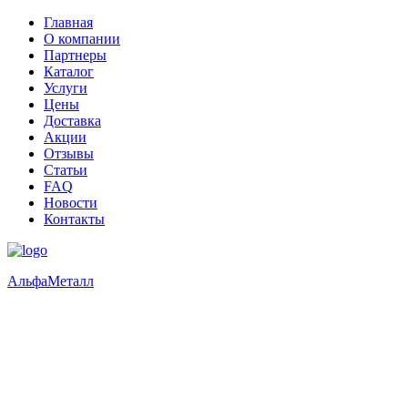
Главная
О компании
Партнеры
Каталог
Услуги
Цены
Доставка
Акции
Отзывы
Статьи
FAQ
Новости
Контакты
Альфа
Металл