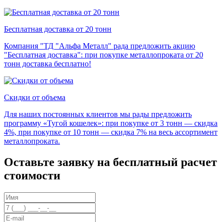
Бесплатная доставка от 20 тонн
Компания "ТД "Альфа Металл" рада предложить акцию
"Бесплатная доставка": при покупке металлопроката от 20
тонн доставка бесплатно!
Скидки от объема
Для наших постоянных клиентов мы рады предложить
программу «Тугой кошелек»: при покупке от 3 тонн — скидка
4%, при покупке от 10 тонн — скидка 7% на весь ассортимент
металлопроката.
Оставьте заявку на бесплатный расчет
стоимости