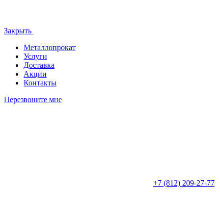
Закрыть
Металлопрокат
Услуги
Доставка
Акции
Контакты
Перезвоните мне
+7 (812)
209-27-77