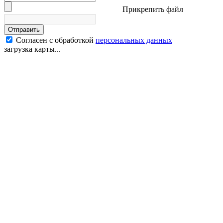
Прикрепить файл
Отправить
Согласен с обработкой
персональных данных
загрузка карты...