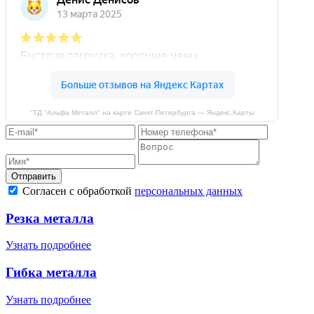
"ТД "Альфа Металл" на карте Санкт‑Петербурга — Яндекс.Карты
Отправить
Согласен с обработкой
персональных данных
Резка металла
Узнать подробнее
Гибка металла
Узнать подробнее