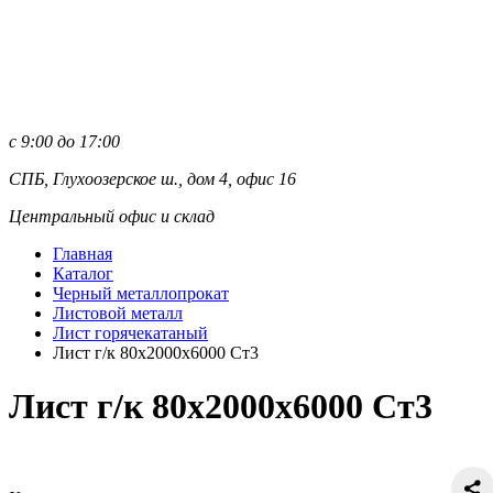
с 9:00 до 17:00
СПБ, Глухоозерское ш., дом 4, офис 16
Центральный офис и склад
Главная
Каталог
Черный металлопрокат
Листовой металл
Лист горячекатаный
Лист г/к 80х2000х6000 Ст3
Лист г/к 80х2000х6000 Ст3