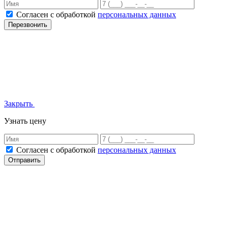
Согласен с обработкой
персональных данных
Перезвонить
Закрыть
Узнать цену
Согласен с обработкой
персональных данных
Отправить