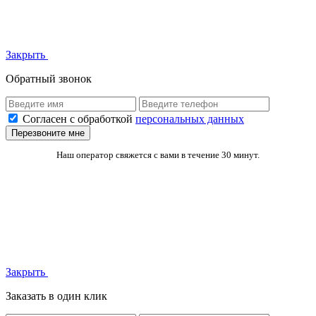
Закрыть
Обратный звонок
Согласен с обработкой
персональных данных
Перезвоните мне
Наш оператор свяжется с вами в течение 30 минут.
Закрыть
Заказать в один клик