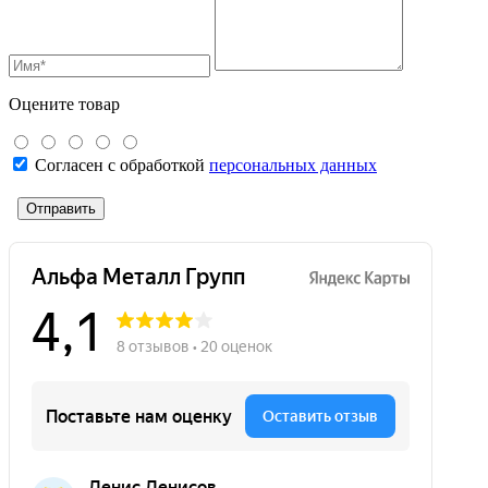
Оцените товар
Согласен с обработкой
персональных данных
Отправить