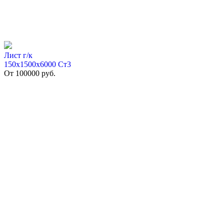
Лист г/к
150х1500х6000 Ст3
От
100000
руб.