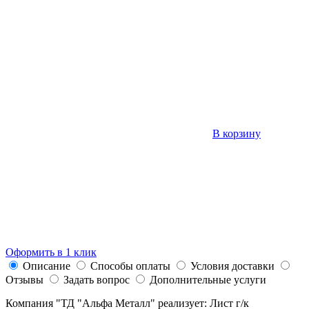
В корзину
Оформить в 1 клик
Описание
Способы оплаты
Условия доставки
Отзывы
Задать вопрос
Дополнительные услуги
Компания "ТД "Альфа Металл" реализует: Лист г/к