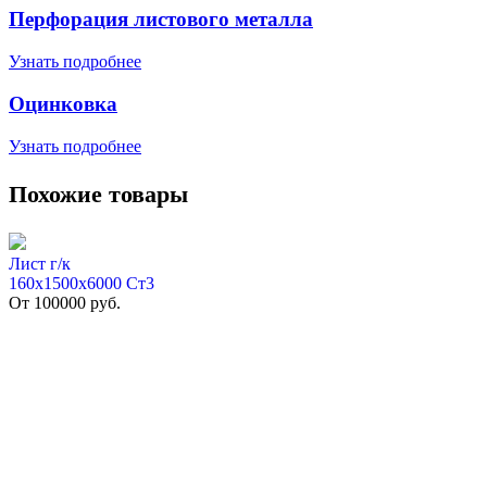
Перфорация листового металла
Узнать подробнее
Оцинковка
Узнать подробнее
Похожие товары
Лист г/к
160х1500х6000 Ст3
От
100000
руб.