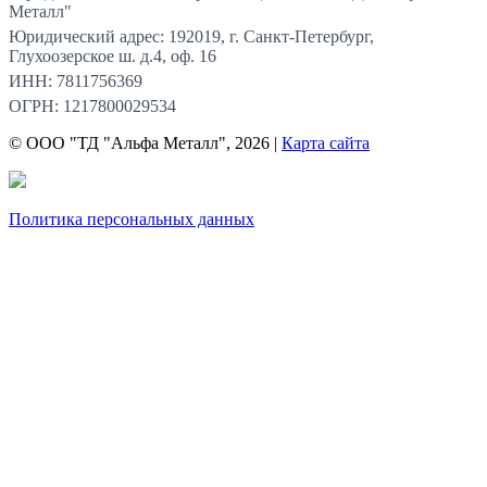
Металл"
Юридический адрес: 192019, г. Санкт-Петербург,
Глухоозерское ш. д.4, оф. 16
ИНН: 7811756369
ОГРН: 1217800029534
© ООО "ТД "Альфа Металл", 2026 |
Карта сайта
Политика персональных данных