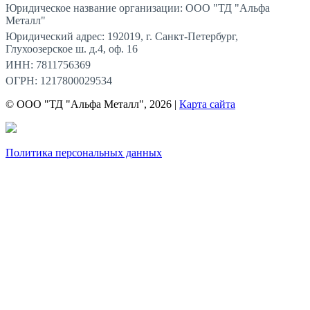
Юридическое название организации: ООО "ТД "Альфа
Металл"
Юридический адрес: 192019, г. Санкт-Петербург,
Глухоозерское ш. д.4, оф. 16
ИНН: 7811756369
ОГРН: 1217800029534
© ООО "ТД "Альфа Металл", 2026 |
Карта сайта
Политика персональных данных