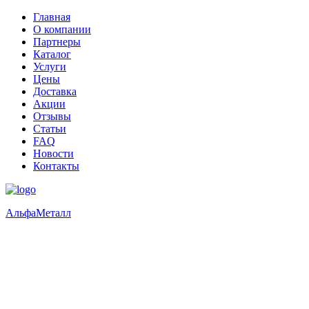
Главная
О компании
Партнеры
Каталог
Услуги
Цены
Доставка
Акции
Отзывы
Статьи
FAQ
Новости
Контакты
Альфа
Металл