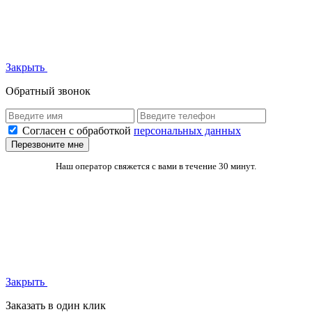
Закрыть
Обратный звонок
Согласен с обработкой
персональных данных
Перезвоните мне
Наш оператор свяжется с вами в течение 30 минут.
Закрыть
Заказать в один клик