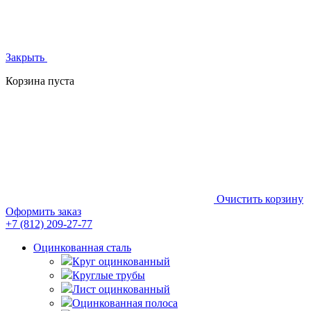
Закрыть
Корзина пуста
Очистить корзину
Оформить заказ
+7 (812)
209-27-77
Оцинкованная сталь
Круг оцинкованный
Круглые трубы
Лист оцинкованный
Оцинкованная полоса