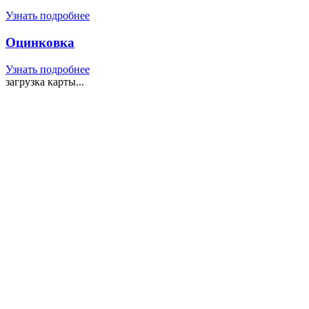
Узнать подробнее
Оцинковка
Узнать подробнее
загрузка карты...