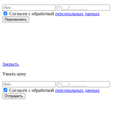
Согласен с обработкой
персональных данных
Перезвонить
Закрыть
Узнать цену
Согласен с обработкой
персональных данных
Отправить