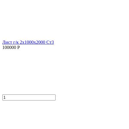
Лист г/к 2х1000х2000 Ст3
100000 Р