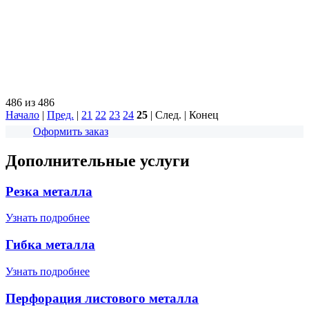
486 из 486
Начало
|
Пред.
|
21
22
23
24
25
| След. | Конец
Оформить заказ
Дополнительные услуги
Резка металла
Узнать подробнее
Гибка металла
Узнать подробнее
Перфорация листового металла