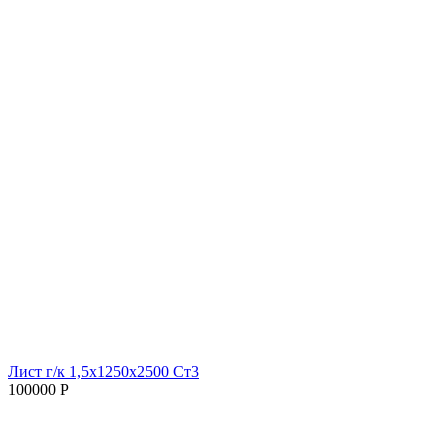
Лист г/к 1,5х1250х2500 Ст3
100000 Р