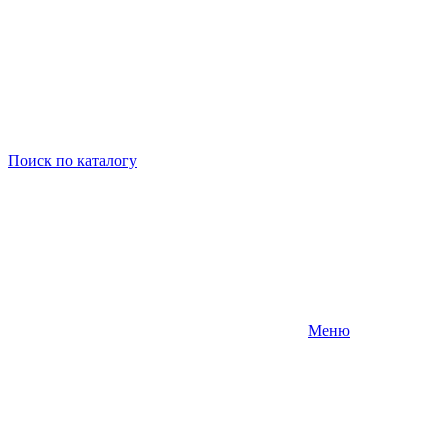
Поиск
по каталогу
Меню