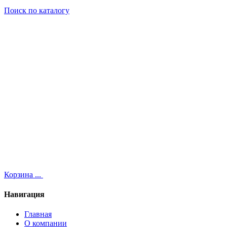
Поиск
по каталогу
Корзина
...
Навигация
Главная
О компании