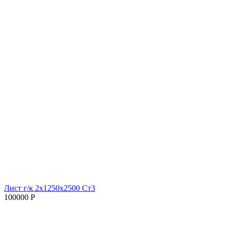
Лист г/к 2х1250х2500 Ст3
100000 Р