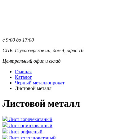
с 9:00 до 17:00
СПБ, Глухоозерское ш., дом 4, офис 16
Центральный офис и склад
Главная
Каталог
Черный металлопрокат
Листовой металл
Листовой металл
Лист горячекатаный
Лист оцинкованный
Лист рифленый
Лист холоднокатаный