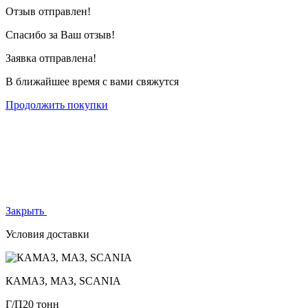
Отзыв отправлен!
Спасибо за Ваш отзыв!
Заявка отправлена!
В ближайшее время с вами свяжутся
Продолжить покупки
Закрыть
Условия доставки
КАМАЗ, МАЗ, SCANIA
Г/П
20 тонн