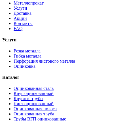
Металлопрокат
Услуги
Доставка
Акции
Контакты
FAQ
Услуги
Резка металла
Гибка металла
Перфорация листового металла
Оцинковка
Каталог
Оцинкованная сталь
Круг оцинкованный
Круглые трубы
Лист оцинкованный
Оцинкованная полоса
Оцинкованная труба
Трубы ВГП оцинкованные