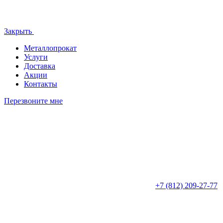
Закрыть
Металлопрокат
Услуги
Доставка
Акции
Контакты
Перезвоните мне
+7 (812)
209-27-77