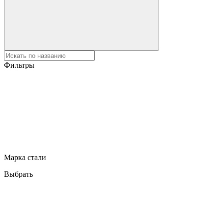
Фильтры
Марка стали
Выбрать