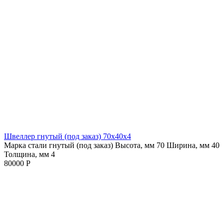
Швеллер гнутый (под заказ) 70х40х4
Марка стали гнутый (под заказ)
Высота, мм 70
Ширина, мм 40
Толщина, мм 4
80000 Р