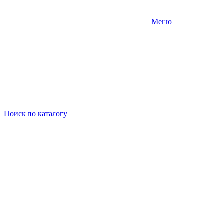
Меню
Поиск
по каталогу