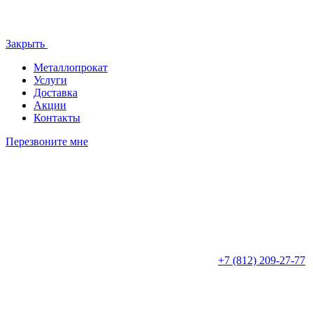
Закрыть
Металлопрокат
Услуги
Доставка
Акции
Контакты
Перезвоните мне
+7 (812)
209-27-77