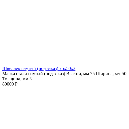
Швеллер гнутый (под заказ) 75х50х3
Марка стали гнутый (под заказ)
Высота, мм 75
Ширина, мм 50
Толщина, мм 3
80000 Р