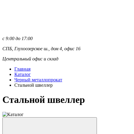
с 9:00 до 17:00
СПБ, Глухоозерское ш., дом 4, офис 16
Центральный офис и склад
Главная
Каталог
Черный металлопрокат
Стальной швеллер
Стальной швеллер