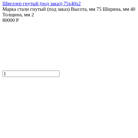
Швеллер гнутый (под заказ) 75х40х2
Марка стали гнутый (под заказ)
Высота, мм 75
Ширина, мм 40
Толщина, мм 2
80000 Р