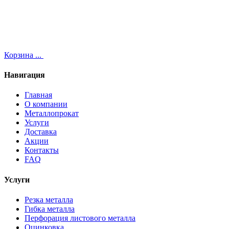
Корзина
...
Навигация
Главная
О компании
Металлопрокат
Услуги
Доставка
Акции
Контакты
FAQ
Услуги
Резка металла
Гибка металла
Перфорация листового металла
Оцинковка