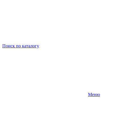
Поиск
по каталогу
Меню