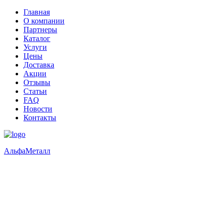
Главная
О компании
Партнеры
Каталог
Услуги
Цены
Доставка
Акции
Отзывы
Статьи
FAQ
Новости
Контакты
Альфа
Металл