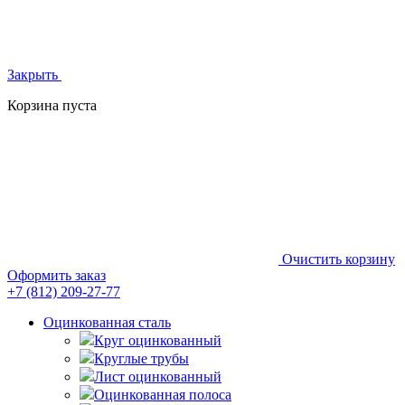
Закрыть
Корзина пуста
Очистить корзину
Оформить заказ
+7 (812)
209-27-77
Оцинкованная сталь
Круг оцинкованный
Круглые трубы
Лист оцинкованный
Оцинкованная полоса