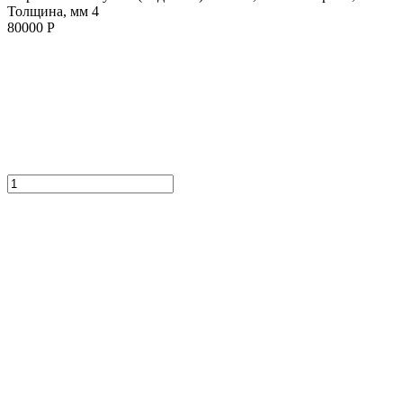
Толщина, мм 4
80000 Р