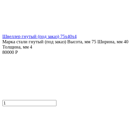
Швеллер гнутый (под заказ) 75х40х4
Марка стали гнутый (под заказ)
Высота, мм 75
Ширина, мм 40
Толщина, мм 4
80000 Р