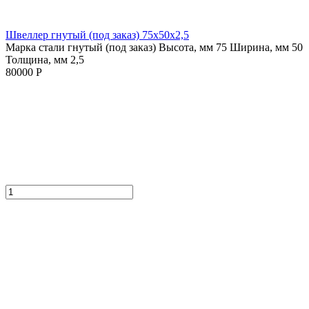
Швеллер гнутый (под заказ) 75х50х2,5
Марка стали гнутый (под заказ)
Высота, мм 75
Ширина, мм 50
Толщина, мм 2,5
80000 Р