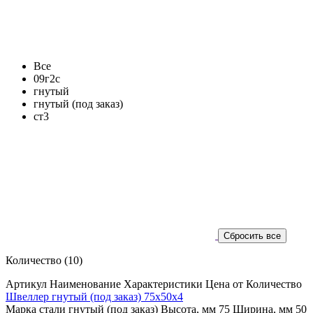
Все
09г2с
гнутый
гнутый (под заказ)
ст3
Количество
(10)
Артикул
Наименование
Характеристики
Цена от
Количество
Швеллер гнутый (под заказ) 75х50х4
Марка стали гнутый (под заказ)
Высота, мм 75
Ширина, мм 50