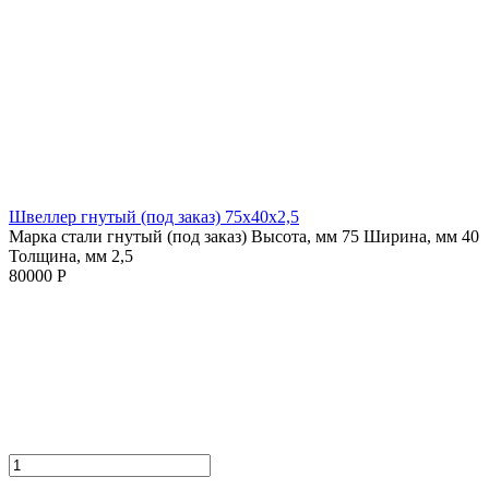
Швеллер гнутый (под заказ) 75х40х2,5
Марка стали гнутый (под заказ)
Высота, мм 75
Ширина, мм 40
Толщина, мм 2,5
80000 Р