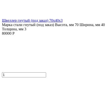
Швеллер гнутый (под заказ) 70х40х3
Марка стали гнутый (под заказ)
Высота, мм 70
Ширина, мм 40
Толщина, мм 3
80000 Р