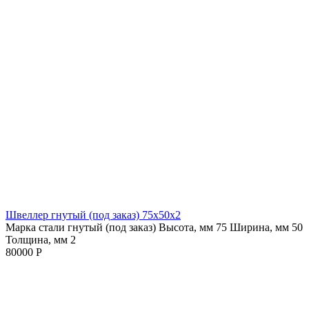
Швеллер гнутый (под заказ) 75х50х2
Марка стали гнутый (под заказ)
Высота, мм 75
Ширина, мм 50
Толщина, мм 2
80000 Р