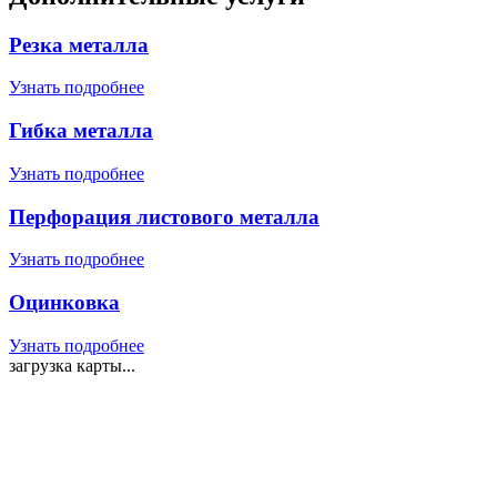
Резка металла
Узнать подробнее
Гибка металла
Узнать подробнее
Перфорация листового металла
Узнать подробнее
Оцинковка
Узнать подробнее
загрузка карты...