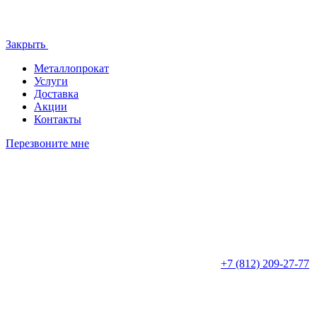
Закрыть
Металлопрокат
Услуги
Доставка
Акции
Контакты
Перезвоните мне
+7 (812)
209-27-77