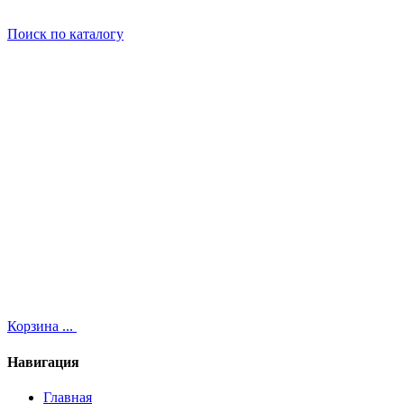
Поиск
по каталогу
Корзина
...
Навигация
Главная