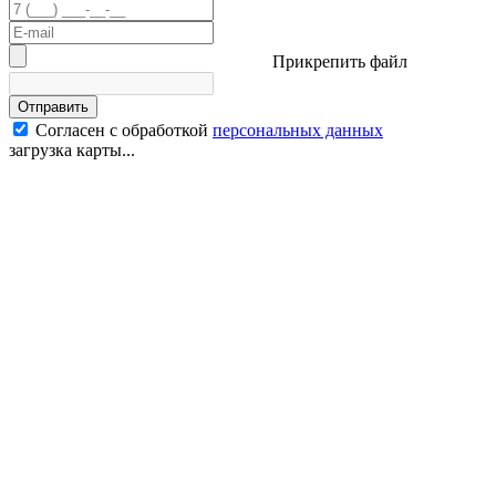
Прикрепить файл
Отправить
Согласен с обработкой
персональных данных
загрузка карты...