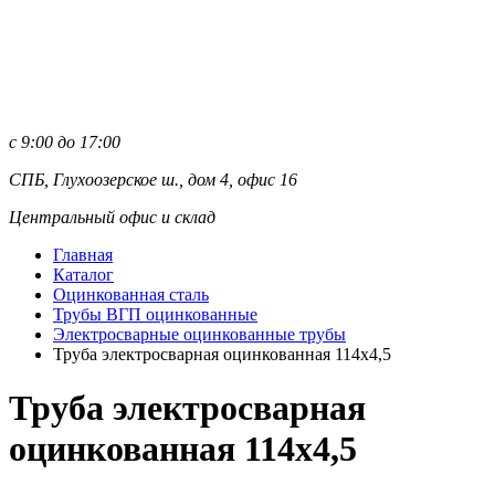
с 9:00 до 17:00
СПБ, Глухоозерское ш., дом 4, офис 16
Центральный офис и склад
Главная
Каталог
Оцинкованная сталь
Трубы ВГП оцинкованные
Электросварные оцинкованные трубы
Труба электросварная оцинкованная 114х4,5
Труба электросварная
оцинкованная 114х4,5