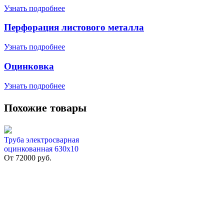
Узнать подробнее
Перфорация листового металла
Узнать подробнее
Оцинковка
Узнать подробнее
Похожие товары
Труба электросварная
оцинкованная 630х10
От
72000
руб.