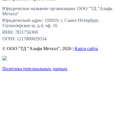
Юридическое название организации: ООО "ТД "Альфа
Металл"
Юридический адрес: 192019, г. Санкт-Петербург,
Глухоозерское ш. д.4, оф. 16
ИНН: 7811756369
ОГРН: 1217800029534
© ООО "ТД "Альфа Металл", 2026 |
Карта сайта
Политика персональных данных