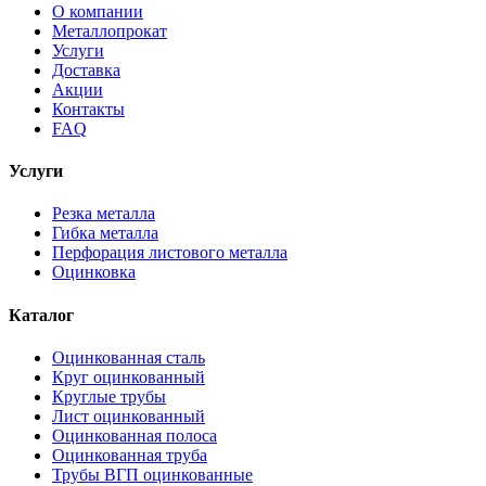
О компании
Металлопрокат
Услуги
Доставка
Акции
Контакты
FAQ
Услуги
Резка металла
Гибка металла
Перфорация листового металла
Оцинковка
Каталог
Оцинкованная сталь
Круг оцинкованный
Круглые трубы
Лист оцинкованный
Оцинкованная полоса
Оцинкованная труба
Трубы ВГП оцинкованные