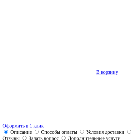
В корзину
Оформить в 1 клик
Описание
Способы оплаты
Условия доставки
Отзывы
Задать вопрос
Дополнительные услуги