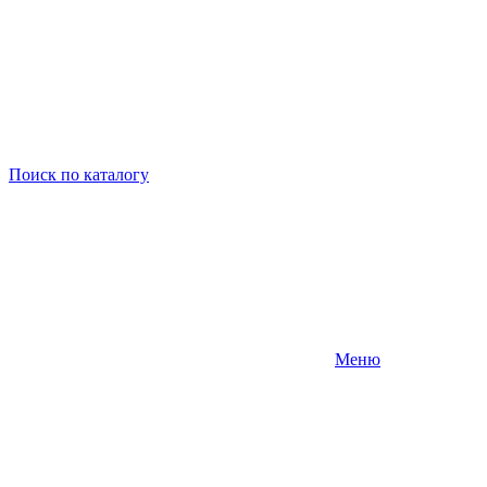
Поиск
по каталогу
Меню