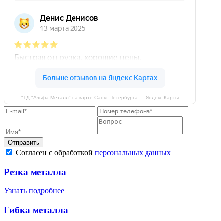
"ТД "Альфа Металл" на карте Санкт‑Петербурга — Яндекс.Карты
Отправить
Согласен с обработкой
персональных данных
Резка металла
Узнать подробнее
Гибка металла