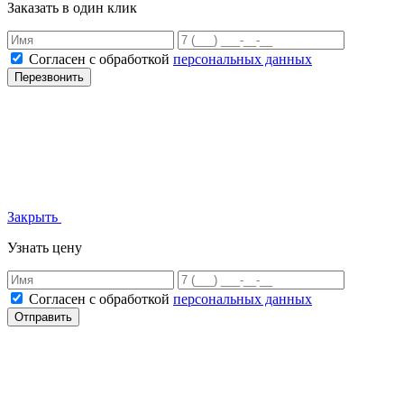
Заказать в один клик
Согласен с обработкой
персональных данных
Перезвонить
Закрыть
Узнать цену
Согласен с обработкой
персональных данных
Отправить