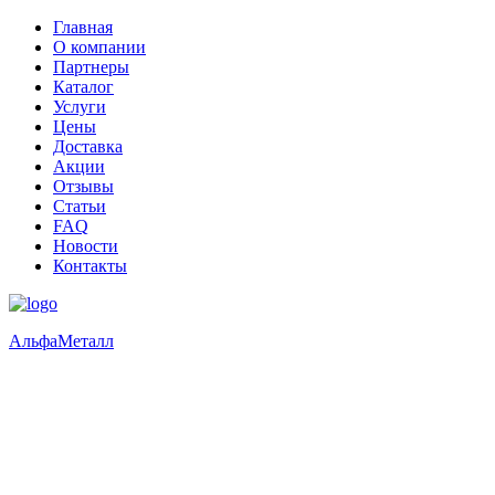
Главная
О компании
Партнеры
Каталог
Услуги
Цены
Доставка
Акции
Отзывы
Статьи
FAQ
Новости
Контакты
Альфа
Металл