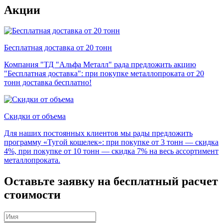
Акции
Бесплатная доставка от 20 тонн
Компания "ТД "Альфа Металл" рада предложить акцию
"Бесплатная доставка": при покупке металлопроката от 20
тонн доставка бесплатно!
Скидки от объема
Для наших постоянных клиентов мы рады предложить
программу «Тугой кошелек»: при покупке от 3 тонн — скидка
4%, при покупке от 10 тонн — скидка 7% на весь ассортимент
металлопроката.
Оставьте заявку на бесплатный расчет
стоимости