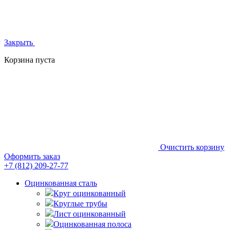
Закрыть
Корзина пуста
Очистить корзину
Оформить заказ
+7 (812)
209-27-77
Оцинкованная сталь
Круг оцинкованный
Круглые трубы
Лист оцинкованный
Оцинкованная полоса