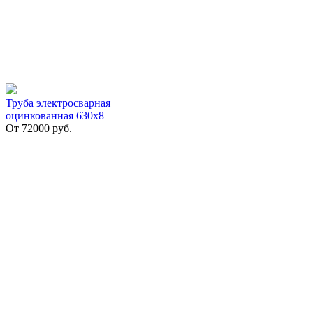
Труба электросварная
оцинкованная 630х8
От
72000
руб.