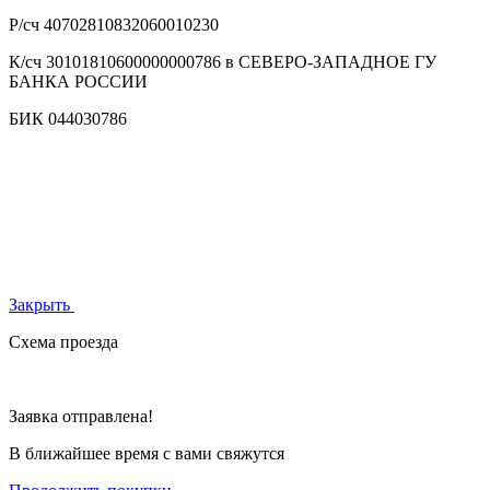
Р/сч
40702810832060010230
К/сч
30101810600000000786 в СЕВЕРО-ЗАПАДНОЕ ГУ
БАНКА РОССИИ
БИК
044030786
Закрыть
Схема проезда
Заявка отправлена!
В ближайшее время с вами свяжутся