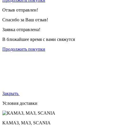
Продолжить покупки
Отзыв отправлен!
Спасибо за Ваш отзыв!
Заявка отправлена!
В ближайшее время с вами свяжутся
Продолжить покупки
Закрыть
Условия доставки
КАМАЗ, МАЗ, SCANIA