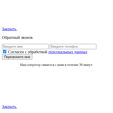
Закрыть
Обратный звонок
Согласен с обработкой
персональных данных
Перезвоните мне
Наш оператор свяжется с вами в течение 30 минут.
Закрыть