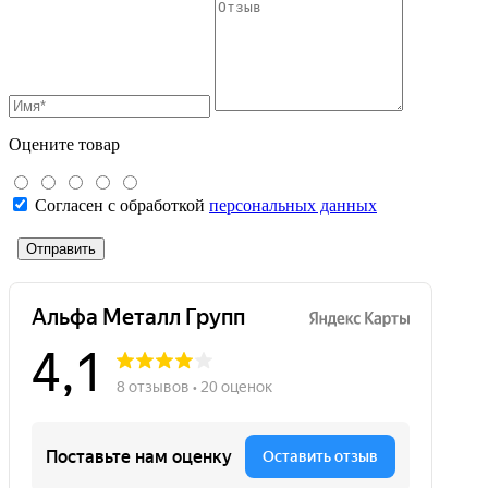
Оцените товар
Согласен с обработкой
персональных данных
Отправить