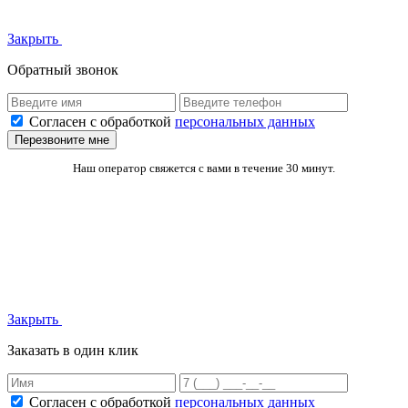
Закрыть
Обратный звонок
Согласен с обработкой
персональных данных
Перезвоните мне
Наш оператор свяжется с вами в течение 30 минут.
Закрыть
Заказать в один клик
Согласен с обработкой
персональных данных