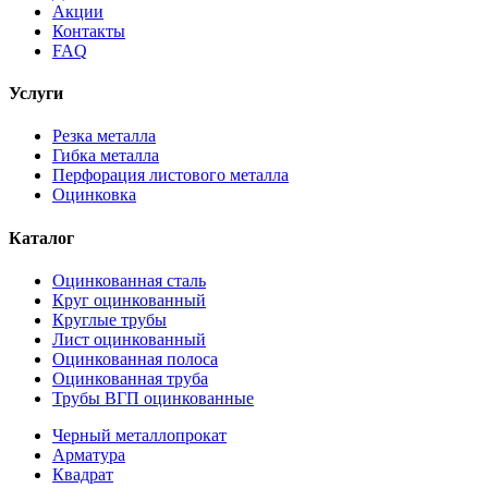
Акции
Контакты
FAQ
Услуги
Резка металла
Гибка металла
Перфорация листового металла
Оцинковка
Каталог
Оцинкованная сталь
Круг оцинкованный
Круглые трубы
Лист оцинкованный
Оцинкованная полоса
Оцинкованная труба
Трубы ВГП оцинкованные
Черный металлопрокат
Арматура
Квадрат