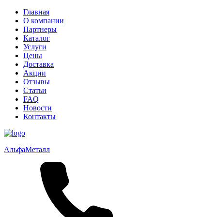
Главная
О компании
Партнеры
Каталог
Услуги
Цены
Доставка
Акции
Отзывы
Статьи
FAQ
Новости
Контакты
Альфа
Металл