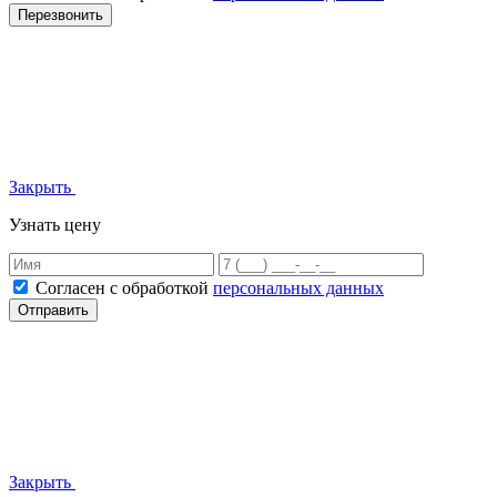
Перезвонить
Закрыть
Узнать цену
Согласен с обработкой
персональных данных
Отправить
Закрыть