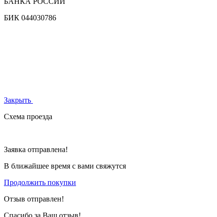
БАНКА РОССИИ
БИК
044030786
Закрыть
Схема проезда
Заявка отправлена!
В ближайшее время с вами свяжутся
Продолжить покупки
Отзыв отправлен!
Спасибо за Ваш отзыв!