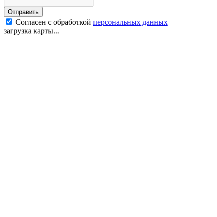
Отправить
Согласен с обработкой
персональных данных
загрузка карты...