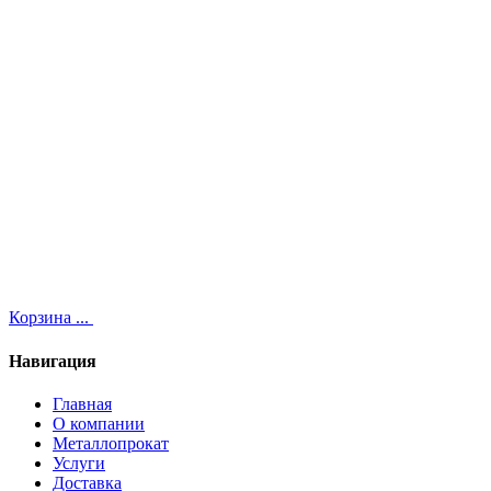
Корзина
...
Навигация
Главная
О компании
Металлопрокат
Услуги
Доставка