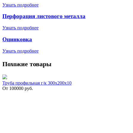
Узнать подробнее
Перфорация листового металла
Узнать подробнее
Оцинковка
Узнать подробнее
Похожие товары
Труба профильная г/к 300х200х10
От
100000
руб.