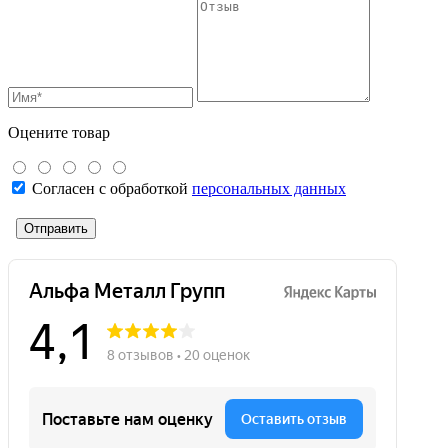
Оцените товар
Согласен с обработкой
персональных данных
Отправить