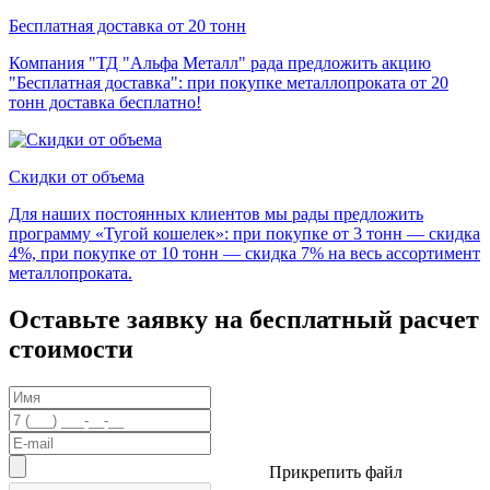
Бесплатная доставка от 20 тонн
Компания "ТД "Альфа Металл" рада предложить акцию
"Бесплатная доставка": при покупке металлопроката от 20
тонн доставка бесплатно!
Скидки от объема
Для наших постоянных клиентов мы рады предложить
программу «Тугой кошелек»: при покупке от 3 тонн — скидка
4%, при покупке от 10 тонн — скидка 7% на весь ассортимент
металлопроката.
Оставьте заявку на бесплатный расчет
стоимости
Прикрепить файл