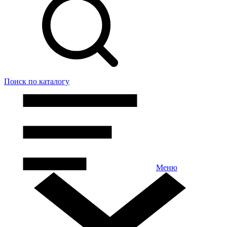
Поиск
по каталогу
Меню