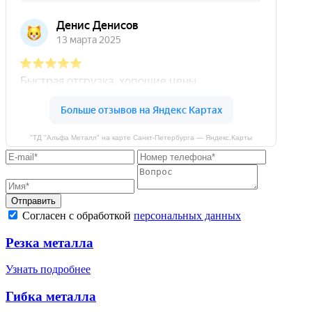
"ТД "Альфа Металл" на карте Санкт‑Петербурга — Яндекс.Карты
Отправить
Согласен с обработкой
персональных данных
Резка металла
Узнать подробнее
Гибка металла