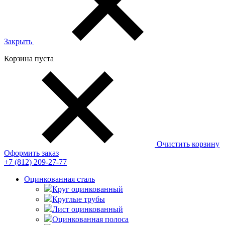
Закрыть
Корзина пуста
Очистить корзину
Оформить заказ
+7 (812)
209-27-77
Оцинкованная сталь
Круг оцинкованный
Круглые трубы
Лист оцинкованный
Оцинкованная полоса