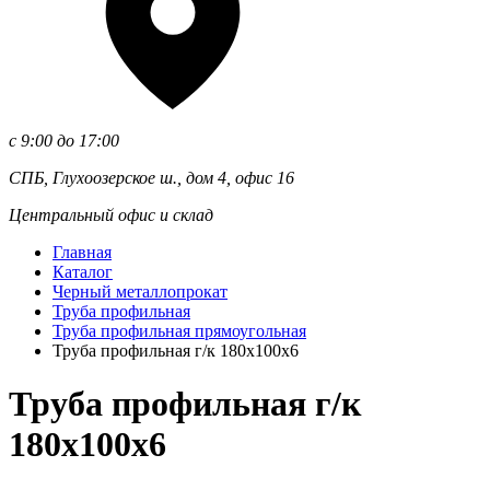
с 9:00 до 17:00
СПБ, Глухоозерское ш., дом 4, офис 16
Центральный офис и склад
Главная
Каталог
Черный металлопрокат
Труба профильная
Труба профильная прямоугольная
Труба профильная г/к 180х100х6
Труба профильная г/к
180х100х6