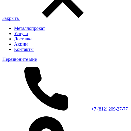
Закрыть
Металлопрокат
Услуги
Доставка
Акции
Контакты
Перезвоните мне
+7 (812)
209-27-77