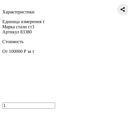
Характеристики
Единица измерения
т
Марка стали
ст3
Артикул
83380
Стоимость
От 100000 Р за т