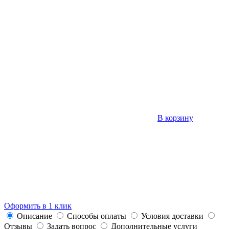
В корзину
Оформить в 1 клик
Описание
Способы оплаты
Условия доставки
Отзывы
Задать вопрос
Дополнительные услуги