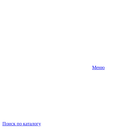
Меню
Поиск
по каталогу