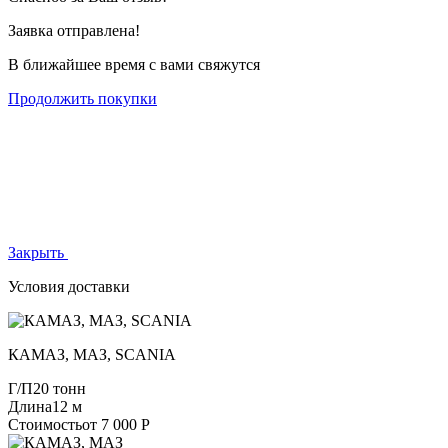
Заявка отправлена!
В ближайшее время с вами свяжутся
Продолжить покупки
Закрыть
Условия доставки
КАМАЗ, МАЗ, SCANIA
Г/П
20 тонн
Длина
12 м
Стоимость
от 7 000 Р