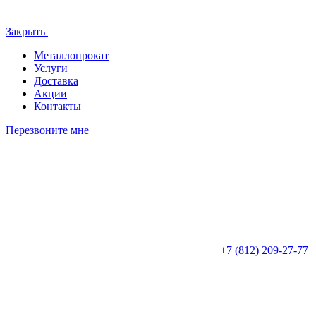
Закрыть
Металлопрокат
Услуги
Доставка
Акции
Контакты
Перезвоните мне
+7 (812)
209-27-77