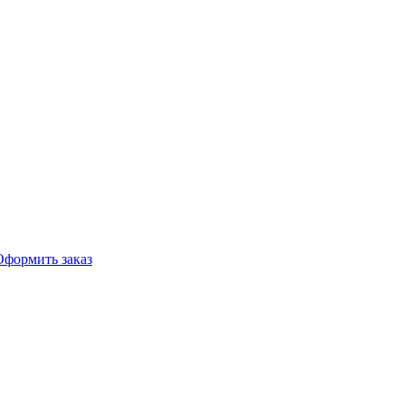
Оформить заказ