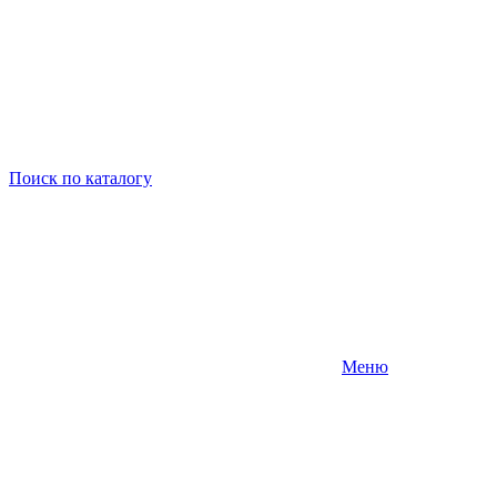
Поиск
по каталогу
Меню