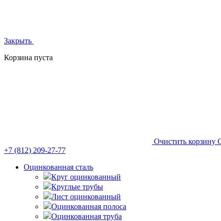
Закрыть
Корзина пуста
Очистить корзину
+7 (812)
209-27-77
Оцинкованная сталь
Круг оцинкованный
Круглые трубы
Лист оцинкованный
Оцинкованная полоса
Оцинкованная труба