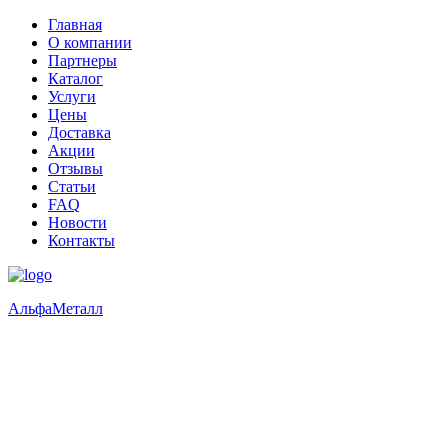
Главная
О компании
Партнеры
Каталог
Услуги
Цены
Доставка
Акции
Отзывы
Статьи
FAQ
Новости
Контакты
Альфа
Металл