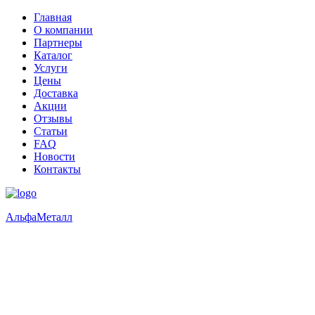
Главная
О компании
Партнеры
Каталог
Услуги
Цены
Доставка
Акции
Отзывы
Статьи
FAQ
Новости
Контакты
Альфа
Металл