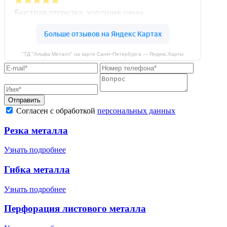
"ТД "Альфа Металл" на карте Санкт‑Петербурга — Яндекс.Карты
Отправить
Согласен с обработкой
персональных данных
Резка металла
Узнать подробнее
Гибка металла
Узнать подробнее
Перфорация листового металла