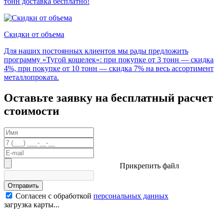
тонн доставка бесплатно!
Скидки от объема
Для наших постоянных клиентов мы рады предложить
программу «Тугой кошелек»: при покупке от 3 тонн — скидка
4%, при покупке от 10 тонн — скидка 7% на весь ассортимент
металлопроката.
Оставьте заявку на бесплатный расчет
стоимости
Прикрепить файл
Отправить
Согласен с обработкой
персональных данных
загрузка карты...