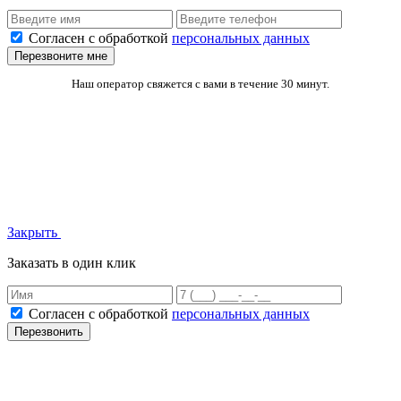
Согласен с обработкой
персональных данных
Перезвоните мне
Наш оператор свяжется с вами в течение 30 минут.
Закрыть
Заказать в один клик
Согласен с обработкой
персональных данных
Перезвонить