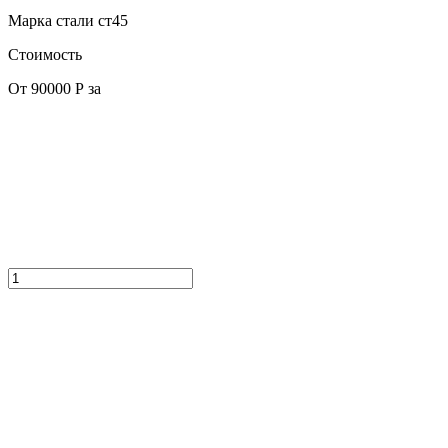
Марка стали
ст45
Стоимость
От 90000 Р за