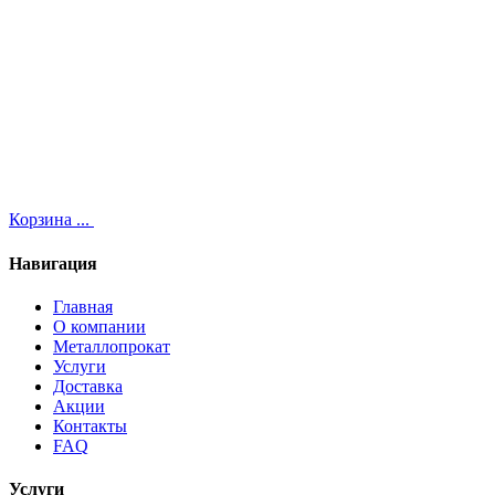
Корзина
...
Навигация
Главная
О компании
Металлопрокат
Услуги
Доставка
Акции
Контакты
FAQ
Услуги