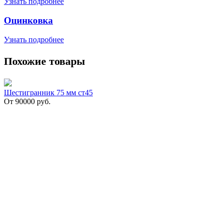
Узнать подробнее
Оцинковка
Узнать подробнее
Похожие товары
Шестигранник 75 мм ст45
От
90000
руб.