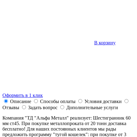
В корзину
Оформить в 1 клик
Описание
Способы оплаты
Условия доставки
Отзывы
Задать вопрос
Дополнительные услуги
Компания "ТД "Альфа Металл" реализует: Шестигранник 60
мм ст45. При покупке металлопроката от 20 тонн доставка
бесплатно! Для наших постоянных клиентов мы рады
предложить программу "тугой кошелек": при покупке от 3