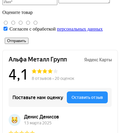
Оцените товар
Согласен с обработкой
персональных данных
Отправить