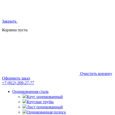
Закрыть
Корзина пуста
Очистить корзину
Оформить заказ
+7 (812)
209-27-77
Оцинкованная сталь
Круг оцинкованный
Круглые трубы
Лист оцинкованный
Оцинкованная полоса