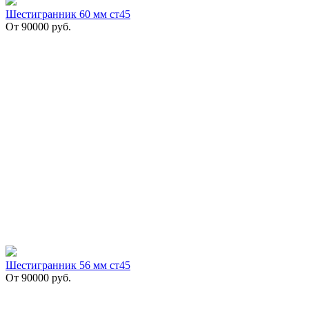
Шестигранник 60 мм ст45
От
90000
руб.
Шестигранник 56 мм ст45
От
90000
руб.