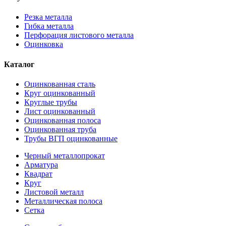
Резка металла
Гибка металла
Перфорация листового металла
Оцинковка
Каталог
Оцинкованная сталь
Круг оцинкованный
Круглые трубы
Лист оцинкованный
Оцинкованная полоса
Оцинкованная труба
Трубы ВГП оцинкованные
Черный металлопрокат
Арматура
Квадрат
Круг
Листовой металл
Металлическая полоса
Сетка