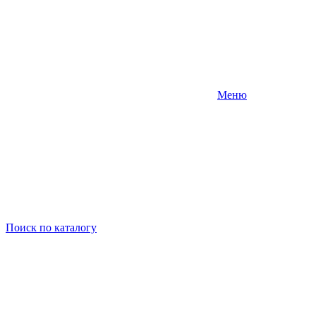
Меню
Поиск
по каталогу