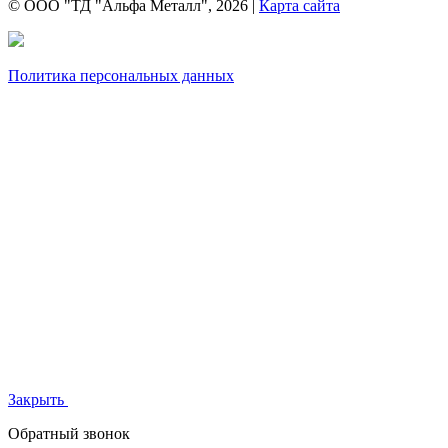
© ООО "ТД "Альфа Металл", 2026 |
Карта сайта
Политика персональных данных
Закрыть
Обратный звонок