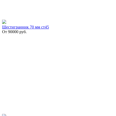
Шестигранник 70 мм ст45
От
90000
руб.