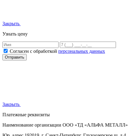
Закрыть
Узнать цену
Согласен с обработкой
персональных данных
Отправить
Закрыть
Платежные реквизиты
Наименование организации
ООО «ТД «АЛЬФА МЕТАЛЛ»
Юр. адрес
192019, г. Санкт-Петербург, Глухоозерское ш. д.4,