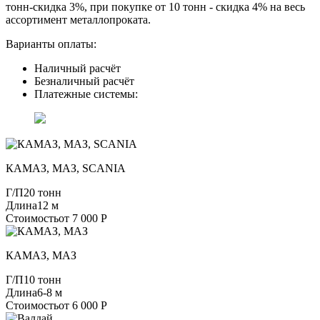
тонн-скидка 3%, при покупке от 10 тонн - скидка 4% на весь
ассортимент металлопроката.
Варианты оплаты:
Наличный расчёт
Безналичный расчёт
Платежные системы:
КАМАЗ, МАЗ, SCANIA
Г/П
20 тонн
Длина
12 м
Стоимость
от 7 000 Р
КАМАЗ, МАЗ
Г/П
10 тонн
Длина
6-8 м
Стоимость
от 6 000 Р