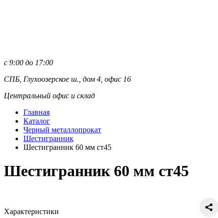
с 9:00 до 17:00
СПБ, Глухоозерское ш., дом 4, офис 16
Центральный офис и склад
Главная
Каталог
Черный металлопрокат
Шестигранник
Шестигранник 60 мм ст45
Шестигранник 60 мм ст45
Характеристики