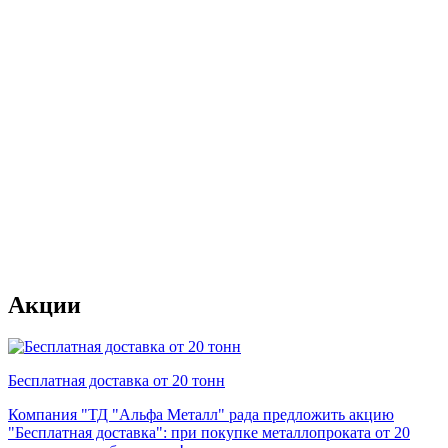
Акции
Бесплатная доставка от 20 тонн
Компания "ТД "Альфа Металл" рада предложить акцию
"Бесплатная доставка": при покупке металлопроката от 20