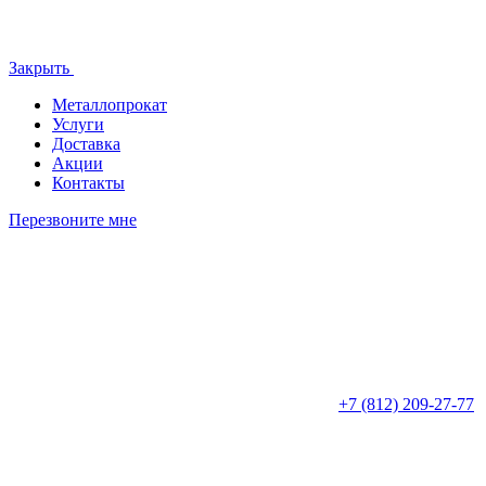
Закрыть
Металлопрокат
Услуги
Доставка
Акции
Контакты
Перезвоните мне
+7 (812)
209-27-77