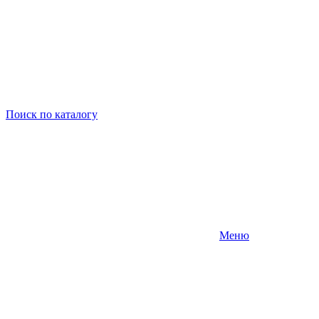
Поиск
по каталогу
Меню