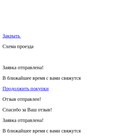
Закрыть
Схема проезда
Заявка отправлена!
В ближайшее время с вами свяжутся
Продолжить покупки
Отзыв отправлен!
Спасибо за Ваш отзыв!
Заявка отправлена!
В ближайшее время с вами свяжутся