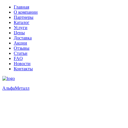
Главная
О компании
Партнеры
Каталог
Услуги
Цены
Доставка
Акции
Отзывы
Статьи
FAQ
Новости
Контакты
Альфа
Металл