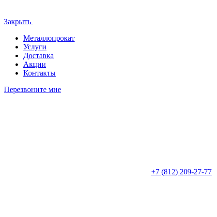
Закрыть
Металлопрокат
Услуги
Доставка
Акции
Контакты
Перезвоните мне
+7 (812)
209-27-77