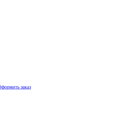
Оформить заказ