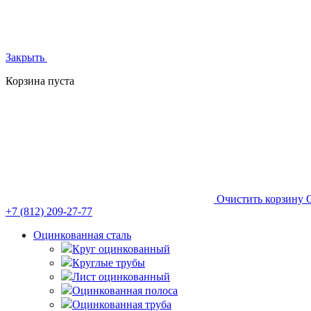
Закрыть
Корзина пуста
Очистить корзину
+7 (812)
209-27-77
Оцинкованная сталь
Круг оцинкованный
Круглые трубы
Лист оцинкованный
Оцинкованная полоса
Оцинкованная труба