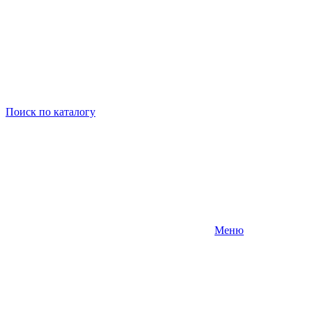
Поиск
по каталогу
Меню